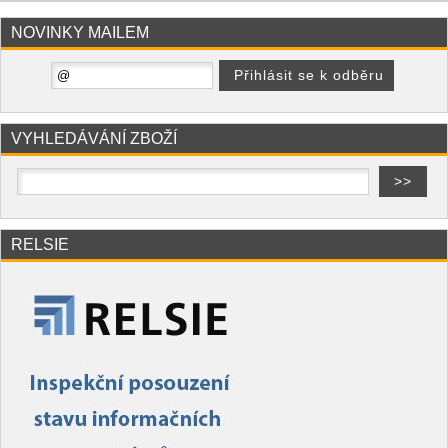
NOVINKY MAILEM
VYHLEDÁVÁNÍ ZBOŽÍ
RELSIE