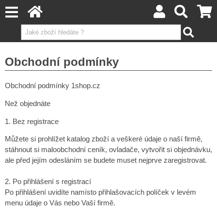
Obchodní podmínky
Obchodní podmínky 1shop.cz
Než objednáte
1. Bez registrace
Můžete si prohlížet katalog zboží a veškeré údaje o naší firmě,
stáhnout si maloobchodní ceník, ovladače, vytvořit si objednávku,
ale před jejím odesláním se budete muset nejprve zaregistrovat.
2. Po přihlášení s registrací
Po přihlášení uvidíte namísto přihlašovacích políček v levém
menu údaje o Vás nebo Vaší firmě.