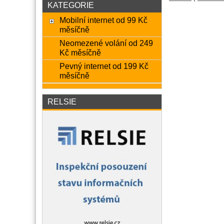
KATEGORIE
Mobilní internet od 99 Kč
měsíčně
Neomezené volání od 249
Kč měsíčně
Pevný internet od 199 Kč
měsíčně
RELSIE