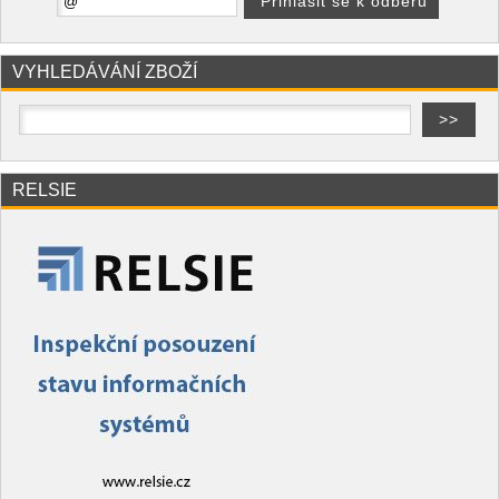
VYHLEDÁVÁNÍ ZBOŽÍ
RELSIE