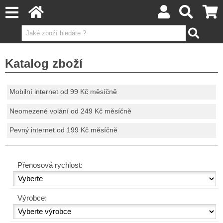
Katalog zboží
Mobilní internet od 99 Kč měsíčně
Neomezené volání od 249 Kč měsíčně
Pevný internet od 199 Kč měsíčně
Přenosová rychlost:
Výrobce: